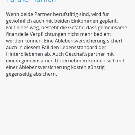
Wenn beide Partner berufstätig sind, wird für
gewöhnlich auch mit beiden Einkommen geplant.
Fällt eines weg, besteht die Gefahr, dass gemeinsame
finanzielle Verpflichtungen nicht mehr bedient
werden können. Eine Ablebensversicherung sichert
auch in diesem Fall den Lebensstandard der
Hinterbliebenen ab. Auch Geschäftspartner mit
einem gemeinsamen Unternehmen können sich mit
einer Ablebensversicherung kosten günstig
gegenseitig absichern.