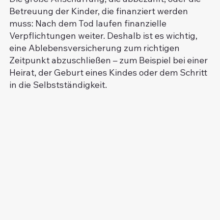
Betreuung der Kinder, die finanziert werden
muss: Nach dem Tod laufen finanzielle
Verpflichtungen weiter. Deshalb ist es wichtig,
eine Ablebensversicherung zum richtigen
Zeitpunkt abzuschließen – zum Beispiel bei einer
Heirat, der Geburt eines Kindes oder dem Schritt
in die Selbstständigkeit.