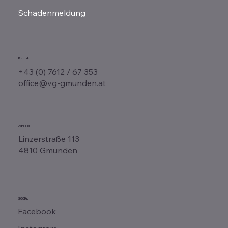
Schadenmeldung
Kontakt
+43 (0) 7612 / 67 353
office@vg-gmunden.at
Adresse
Linzerstraße 113
4810 Gmunden
SOCIAL
Facebook