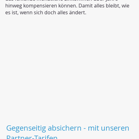
hinweg kompensieren können. Damit alles bleibt, wie
es ist, wenn sich doch alles ändert.
Gegenseitig absichern - mit unseren
Partner-Tarifen