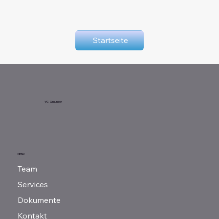
Startseite
VG Gmunden
MENU
Team
Services
Dokumente
Kontakt