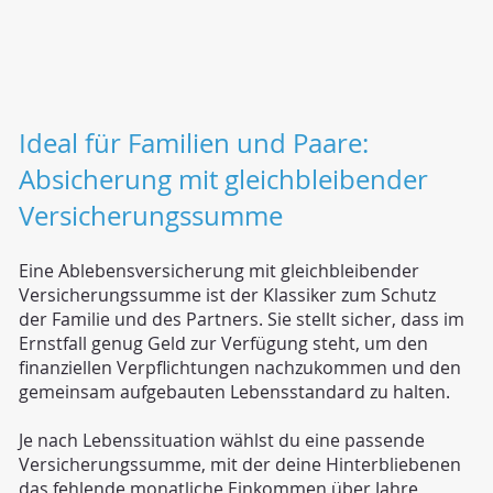
Ideal für Familien und Paare:
Absicherung mit gleichbleibender
Versicherungssumme
Eine Ablebensversicherung mit gleichbleibender
Versicherungssumme ist der Klassiker zum Schutz
der Familie und des Partners. Sie stellt sicher, dass im
Ernstfall genug Geld zur Verfügung steht, um den
finanziellen Verpflichtungen nachzukommen und den
gemeinsam aufgebauten Lebensstandard zu halten.
Je nach Lebenssituation wählst du eine passende
Versicherungssumme, mit der deine Hinterbliebenen
das fehlende monatliche Einkommen über Jahre