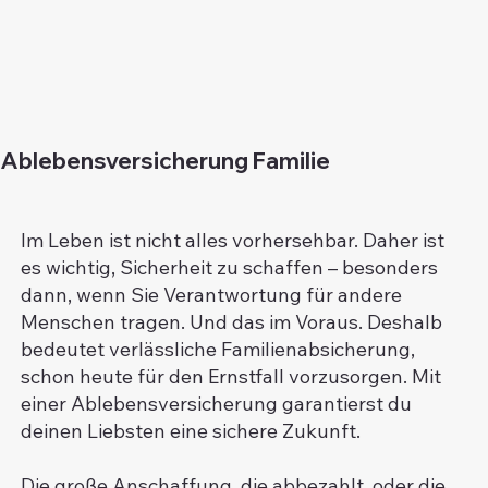
Ablebensversicherung Familie
Im Leben ist nicht alles vorhersehbar. Daher ist
es wichtig, Sicherheit zu schaffen – besonders
dann, wenn Sie Verantwortung für andere
Menschen tragen. Und das im Voraus. Deshalb
bedeutet verlässliche Familienabsicherung,
schon heute für den Ernstfall vorzusorgen. Mit
einer Ablebensversicherung garantierst du
deinen Liebsten eine sichere Zukunft.
Die große Anschaffung, die abbezahlt, oder die