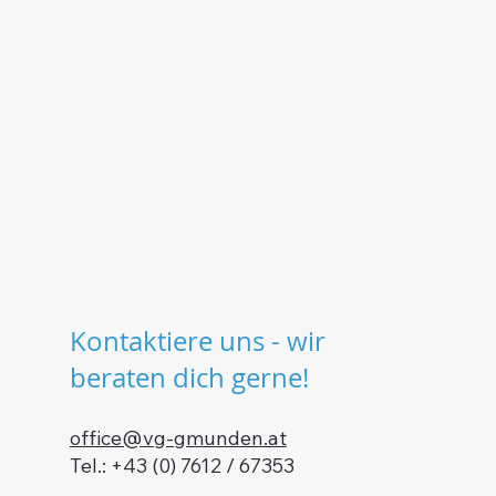
Kontaktiere uns - wir
beraten dich gerne!
office@vg-gmunden.at
Tel.: +43 (0) 7612 / 67353