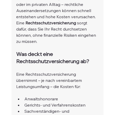
oder im privaten Alltag – rechtliche 
Auseinandersetzungen können schnell 
entstehen und hohe Kosten verursachen. 
Eine 
Rechtsschutzversicherung
 sorgt 
dafür, dass Sie Ihr Recht durchsetzen 
können, ohne finanzielle Risiken eingehen 
zu müssen.
Was deckt eine 
Rechtsschutzversicherung ab?
Eine Rechtsschutzversicherung 
übernimmt – je nach vereinbartem 
Leistungsumfang – die Kosten für:
Anwaltshonorare
Gerichts- und Verfahrenskosten
Sachverständigen- und 