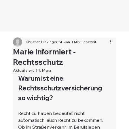
Christian Dickinger
24. Jan.
1 Min. Lesezeit
Marie Informiert -
Rechtsschutz
Aktualisiert:
14. März
Warum ist eine 
Rechtsschutzversicherung 
so wichtig?
Recht zu haben bedeutet nicht 
automatisch, auch Recht zu bekommen. 
Ob im Straßenverkehr, im Berufsleben 