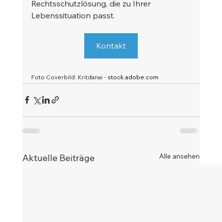
Rechtsschutzlösung, die zu Ihrer 
Lebenssituation passt.
Kontakt
Foto Coverbild: Kritdanai - 
stock.adobe.com
Alle ansehen
Aktuelle Beiträge