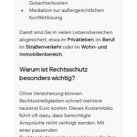
Gutachterkosten
Mediation zur außergerichtlichen 
Konfliktlösung
Damit sind Sie in vielen Lebensbereichen 
abgesichert, etwa im 
Privatleben
, im 
Beruf
, 
im 
Straßenverkehr
 oder im 
Wohn- und 
Immobilienbereich
.
Warum ist Rechtsschutz 
besonders wichtig?
Ohne Versicherung können 
Rechtsstreitigkeiten schnell mehrere 
tausend Euro kosten. Dieses Kostenrisiko 
führt oft dazu, dass berechtigte 
Ansprüche nicht verfolgt werden. Mit 
einer passenden 