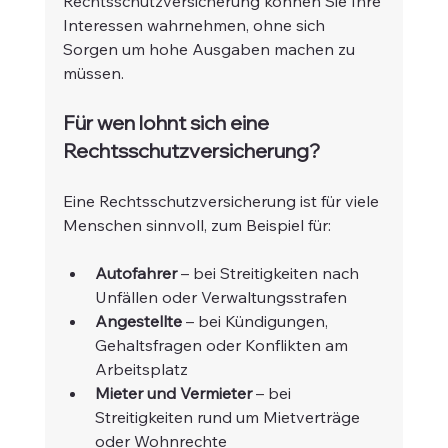
Rechtsschutzversicherung können Sie Ihre 
Interessen wahrnehmen, ohne sich 
Sorgen um hohe Ausgaben machen zu 
müssen.
Für wen lohnt sich eine 
Rechtsschutzversicherung?
Eine Rechtsschutzversicherung ist für viele 
Menschen sinnvoll, zum Beispiel für:
Autofahrer
 – bei Streitigkeiten nach 
Unfällen oder Verwaltungsstrafen
Angestellte
 – bei Kündigungen, 
Gehaltsfragen oder Konflikten am 
Arbeitsplatz
Mieter und Vermieter
 – bei 
Streitigkeiten rund um Mietverträge 
oder Wohnrechte