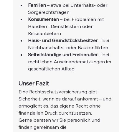
Familien
 – etwa bei Unterhalts- oder 
Sorgerechtsfragen
Konsumenten
 – bei Problemen mit 
Händlern, Dienstleistern oder 
Reiseanbietern
Haus- und Grundstücksbesitzer
 – bei 
Nachbarschafts- oder Baukonflikten
Selbstständige und Freiberufler
 – bei 
rechtlichen Auseinandersetzungen im 
geschäftlichen Alltag
Unser Fazit
Eine Rechtsschutzversicherung gibt 
Sicherheit, wenn es darauf ankommt – und 
ermöglicht es, das eigene Recht ohne 
finanziellen Druck durchzusetzen.
Gerne beraten wir Sie persönlich und 
finden gemeinsam die 